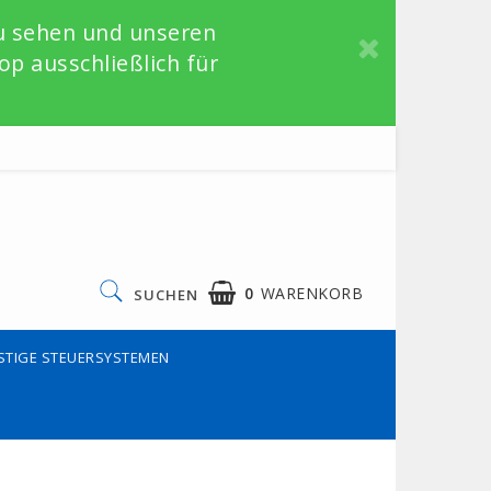
zu sehen und unseren
p ausschließlich für
0
WARENKORB
SUCHEN
STIGE STEUERSYSTEMEN