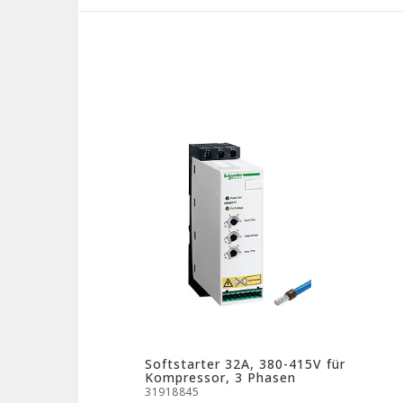
Softstarter 32A, 380-415V für
Kompressor, 3 Phasen
31918845