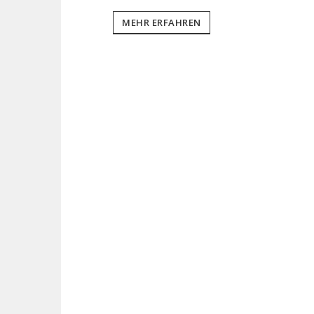
MEHR ERFAHREN