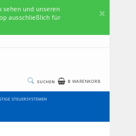
zu sehen und unseren
p ausschließlich für
0
WARENKORB
SUCHEN
STIGE STEUERSYSTEMEN