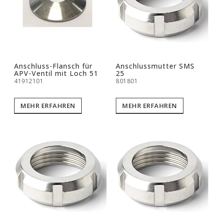
Anschluss-Flansch für
Anschlussmutter SMS
APV-Ventil mit Loch 51
25
41912101
801801
MEHR ERFAHREN
MEHR ERFAHREN