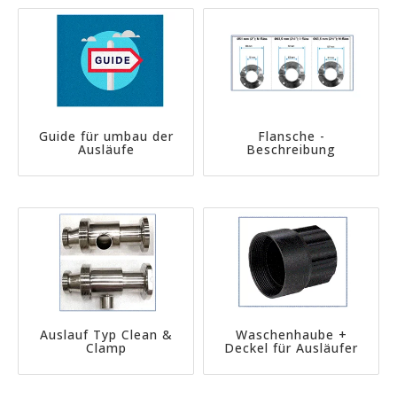
Guide für umbau der
Flansche -
Ausläufe
Beschreibung
Auslauf Typ Clean &
Waschenhaube +
Clamp
Deckel für Ausläufer