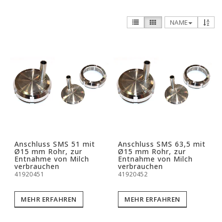
NAME
Anschluss SMS 51 mit
Anschluss SMS 63,5 mit
Ø15 mm Rohr, zur
Ø15 mm Rohr, zur
Entnahme von Milch
Entnahme von Milch
verbrauchen
verbrauchen
41920451
41920452
MEHR ERFAHREN
MEHR ERFAHREN