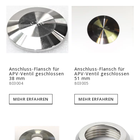
Anschluss-Flansch für
Anschluss-Flansch für
APV-Ventil geschlossen
APV-Ventil geschlossen
38 mm
51 mm
803004
803005
MEHR ERFAHREN
MEHR ERFAHREN