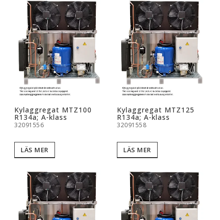
Kylaggregat MTZ100
Kylaggregat MTZ125
R134a; A-klass
R134a; A-klass
32091556
32091558
LÄS MER
LÄS MER