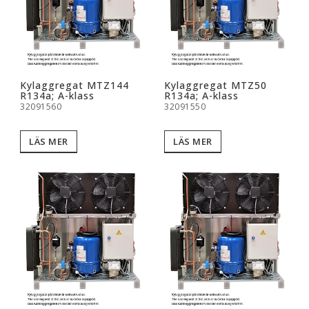
Kylaggregat MTZ144
Kylaggregat MTZ50
R134a; A-klass
R134a; A-klass
32091560
32091550
LÄS MER
LÄS MER