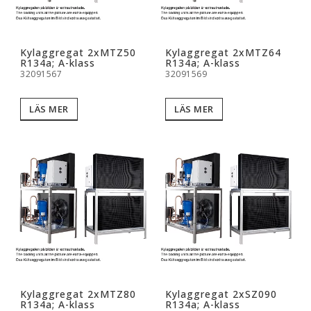
Kylaggregat 2xMTZ50
Kylaggregat 2xMTZ64
R134a; A-klass
R134a; A-klass
32091567
32091569
LÄS MER
LÄS MER
Kylaggregat 2xMTZ80
Kylaggregat 2xSZ090
R134a; A-klass
R134a; A-klass