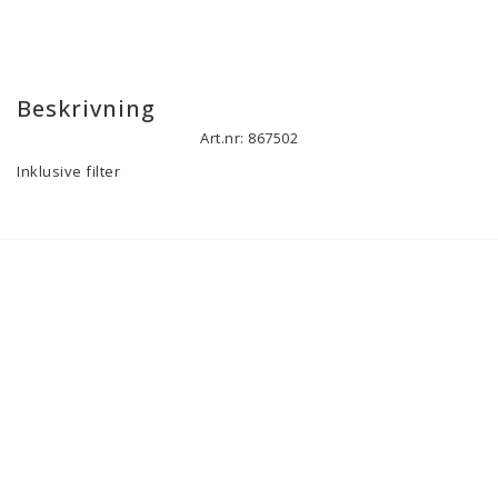
Beskrivning
Art.nr: 867502
Inklusive filter